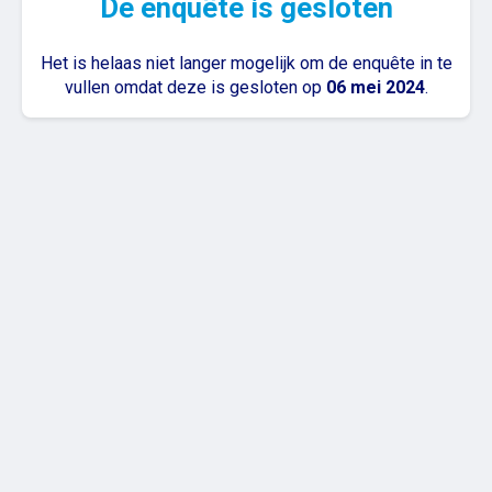
De enquête is gesloten
Het is helaas niet langer mogelijk om de enquête in te
vullen omdat deze is gesloten op
06 mei 2024
.