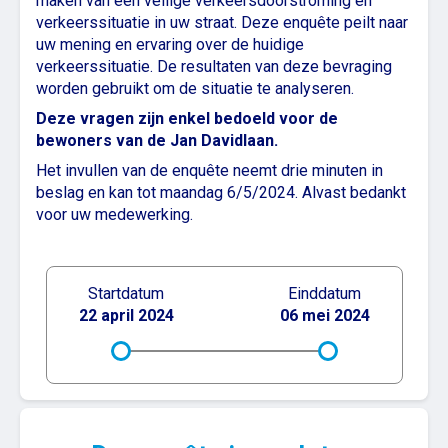
maken van een veilige verkeersdoorstroming en
verkeerssituatie in uw straat. Deze enquête peilt naar
uw mening en ervaring over de huidige
verkeerssituatie. De resultaten van deze bevraging
worden gebruikt om de situatie te analyseren.
Deze vragen zijn enkel bedoeld voor de
bewoners van de Jan Davidlaan.
Het invullen van de enquête neemt drie minuten in
beslag en kan tot maandag 6/5/2024. Alvast bedankt
voor uw medewerking.
Startdatum
Einddatum
22 april 2024
06 mei 2024